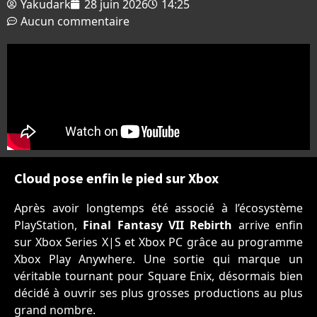
Yakudark
28 juin 2026
14:25
Aucun commentaire
Cloud pose enfin le pied sur Xbox
Après avoir longtemps été associé à l’écosystème
PlayStation,
Final Fantasy VII Rebirth
arrive enfin
sur Xbox Series X|S et Xbox PC grâce au programme
Xbox Play Anywhere. Une sortie qui marque un
véritable tournant pour
Square Enix
, désormais bien
décidé à ouvrir ses plus grosses productions au plus
grand nombre.