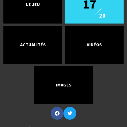
17
LE JEU
20
ACTUALITÉS
VIDÉOS
IMAGES