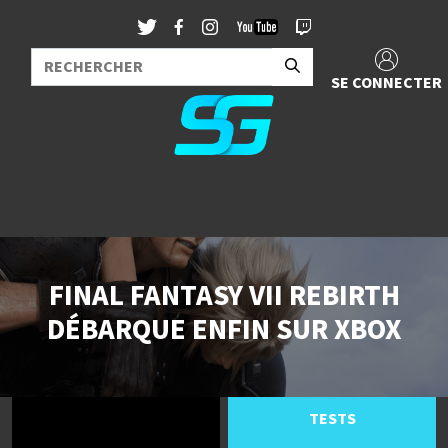
SE CONNECTER
FINAL FANTASY VII REBIRTH
DÉBARQUE ENFIN SUR XBOX
TESTS