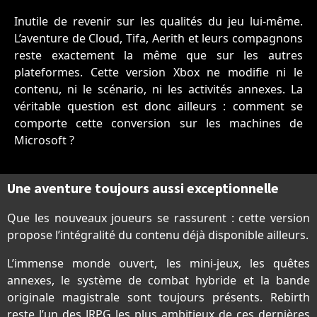
Inutile de revenir sur les qualités du jeu lui-même.
L’aventure de Cloud, Tifa, Aerith et leurs compagnons
reste exactement la même que sur les autres
plateformes. Cette version Xbox ne modifie ni le
contenu, ni le scénario, ni les activités annexes. La
véritable question est donc ailleurs : comment se
comporte cette conversion sur les machines de
Microsoft ?
Une aventure toujours aussi exceptionnelle
Que les nouveaux joueurs se rassurent : cette version
propose l’intégralité du contenu déjà disponible ailleurs.
L’immense monde ouvert, les mini-jeux, les quêtes
annexes, le système de combat hybride et la bande
originale magistrale sont toujours présents. Rebirth
reste l’un des JRPG les plus ambitieux de ces dernières