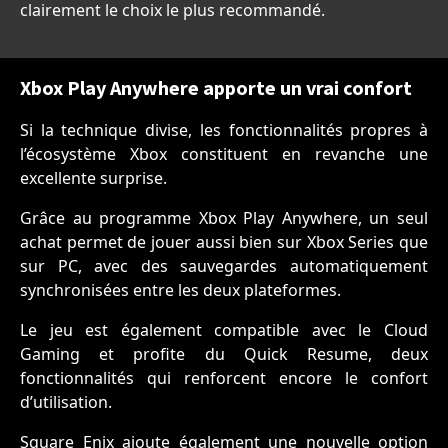
clairement le choix le plus recommandé.
Xbox Play Anywhere apporte un vrai confort
Si la technique divise, les fonctionnalités propres à
l’écosystème Xbox constituent en revanche une
excellente surprise.
Grâce au programme Xbox Play Anywhere, un seul
achat permet de jouer aussi bien sur Xbox Series que
sur PC, avec des sauvegardes automatiquement
synchronisées entre les deux plateformes.
Le jeu est également compatible avec le Cloud
Gaming et profite du Quick Resume, deux
fonctionnalités qui renforcent encore le confort
d’utilisation.
Square Enix ajoute également une nouvelle option