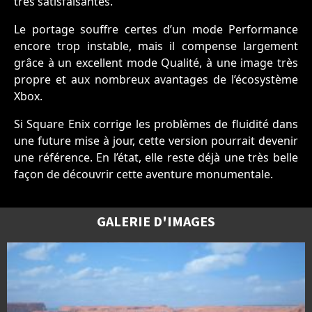
très satisfaisantes.
Le portage souffre certes d’un mode Performance
encore trop instable, mais il compense largement
grâce à un excellent mode Qualité, à une image très
propre et aux nombreux avantages de l’écosystème
Xbox.
Si Square Enix corrige les problèmes de fluidité dans
une future mise à jour, cette version pourrait devenir
une référence. En l’état, elle reste déjà une très belle
façon de découvrir cette aventure monumentale.
GALERIE D'IMAGES