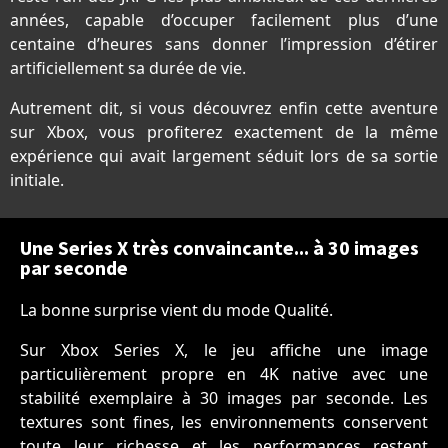
années, capable d’occuper facilement plus d’une
centaine d’heures sans donner l’impression d’étirer
artificiellement sa durée de vie.
Autrement dit, si vous découvrez enfin cette aventure
sur Xbox, vous profiterez exactement de la même
expérience qui avait largement séduit lors de sa sortie
initiale.
Une Series X très convaincante... à 30 images
par seconde
La bonne surprise vient du mode Qualité.
Sur Xbox Series X, le jeu affiche une image
particulièrement propre en 4K native avec une
stabilité exemplaire à 30 images par seconde. Les
textures sont fines, les environnements conservent
toute leur richesse et les performances restent