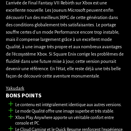
L'arrivée de Final Fantasy VII Rebirth sur Xbox est une
excellente nouvelle. Les joueurs Microsoft peuvent enfin
découvrir l'un des meilleurs JRPG de cette génération dans
des conditions globalement très satisfaisantes. Le portage
souffre certes d'un mode Performance encore trop instable,
mais il compense largement grâce à un excellent mode
Qualité, à une image très propre et aux nombreux avantages
de l'écosystème Xbox. Si Square Enix corrige les problèmes de
fluidité dans une future mise à jour, cette version pourrait
devenir une référence. En l'état, elle reste déjà une très belle
façon de découvrir cette aventure monumentale.
Yakudark
BONS POINTS
Le contenu est intégralement identique aux autres versions.
Le mode Qualité offre une image superbe et très stable.
Xbox Play Anywhere apporte un véritable confort entre
console et PC.
Le Cloud Gaming et le Quick Resume renforcent l'expérience.