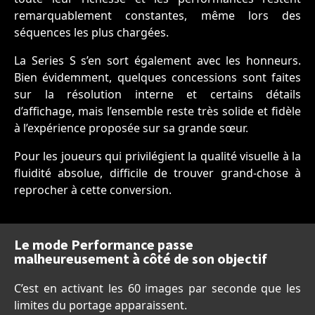
remarquablement constantes, même lors des
séquences les plus chargées.
La Series S s’en sort également avec les honneurs.
Bien évidemment, quelques concessions sont faites
sur la résolution interne et certains détails
d’affichage, mais l’ensemble reste très solide et fidèle
à l’expérience proposée sur sa grande sœur.
Pour les joueurs qui privilégient la qualité visuelle à la
fluidité absolue, difficile de trouver grand-chose à
reprocher à cette conversion.
Le mode Performance passe
malheureusement à côté de son objectif
C’est en activant les 60 images par seconde que les
limites du portage apparaissent.