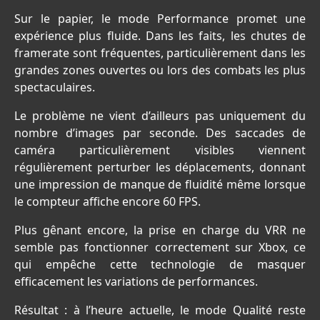
Sur le papier, le mode Performance promet une
expérience plus fluide. Dans les faits, les chutes de
framerate sont fréquentes, particulièrement dans les
grandes zones ouvertes ou lors des combats les plus
spectaculaires.
Le problème ne vient d’ailleurs pas uniquement du
nombre d’images par seconde. Des saccades de
caméra particulièrement visibles viennent
régulièrement perturber les déplacements, donnant
une impression de manque de fluidité même lorsque
le compteur affiche encore 60 FPS.
Plus gênant encore, la prise en charge du VRR ne
semble pas fonctionner correctement sur Xbox, ce
qui empêche cette technologie de masquer
efficacement les variations de performances.
Résultat : à l’heure actuelle, le mode Qualité reste