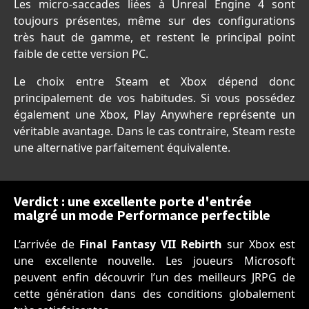
Les micro-saccades liées à Unreal Engine 4 sont
toujours présentes, même sur des configurations
très haut de gamme, et restent le principal point
faible de cette version PC.
Le choix entre Steam et Xbox dépend donc
principalement de vos habitudes. Si vous possédez
également une Xbox, Play Anywhere représente un
véritable avantage. Dans le cas contraire, Steam reste
une alternative parfaitement équivalente.
Verdict : une excellente porte d'entrée
malgré un mode Performance perfectible
L’arrivée de
Final Fantasy VII Rebirth
sur Xbox est
une excellente nouvelle. Les joueurs Microsoft
peuvent enfin découvrir l’un des meilleurs JRPG de
cette génération dans des conditions globalement