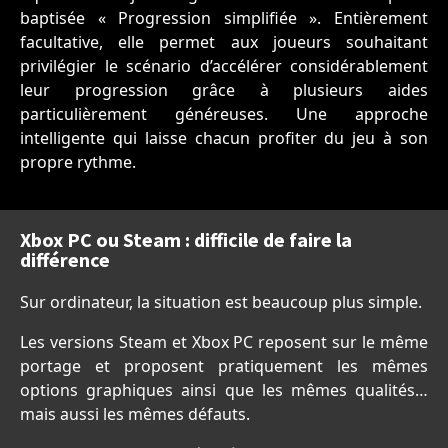
baptisée « Progression simplifiée ». Entièrement
facultative, elle permet aux joueurs souhaitant
privilégier le scénario d’accélérer considérablement
leur progression grâce à plusieurs aides
particulièrement généreuses. Une approche
intelligente qui laisse chacun profiter du jeu à son
propre rythme.
Xbox PC ou Steam : difficile de faire la
différence
Sur ordinateur, la situation est beaucoup plus simple.
Les versions Steam et Xbox PC reposent sur le même
portage et proposent pratiquement les mêmes
options graphiques ainsi que les mêmes qualités…
mais aussi les mêmes défauts.