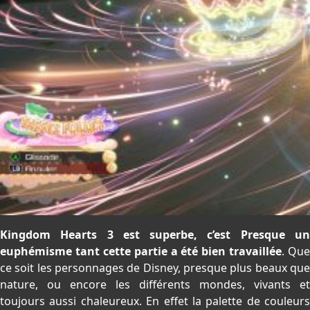
Kingdom Hearts 3 est superbe, c’est Presque un
euphémisme tant cette partie a été bien travaillée
. Que
ce soit les personnages de Disney, presque plus beaux que
nature, ou encore les différents mondes, vivants et
toujours aussi chaleureux. En effet la palette de couleurs