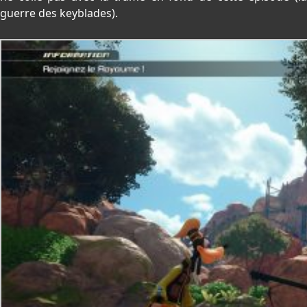
guerre des keyblades).