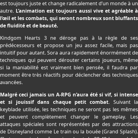
est toujours juste et change radicalement d’un monde à un
autre.
L’animation est toujours aussi vive et agréable à
l’œil et les combats, qui seront nombreux sont bluffants
de fluidité et de beauté.
Kindgom Hearts 3 ne déroge pas à la règle de ses
prédécesseurs et propose un jeu assez facile, mais pas
intuitif pour autant. Sora aura rapidement énormément de
techniques qui peuvent dérouter certains joueurs, même
si la maniabilité est vraiment bien pensée, il faudra par
moment être très réactifs pour déclencher des techniques
avancées.
Malgré ceci jamais un A-RPG n’aura été si vif, si intense
et si jouissif dans chaque petit combat
. Suivant la
keyblade utilisée, les techniques ne seront pas les mêmes
et peuvent complètement changer le gameplay. Les
attaques spéciales sont représentées par des attractions
de Disneyland comme Le train ou la bouée (Grand Splash).