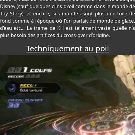
Disney (sauf quelques clins d’œil comme dans le monde de
Toy Story), et encore, ses mondes sont plus une toile de
fond comme à l’époque où l’on parlait de monde de glace,
d’eau etc… La trame de KH est tellement vaste qu’elle n’a
plus besoin des artifices du cross-over d’origine.
Techniquement au poil