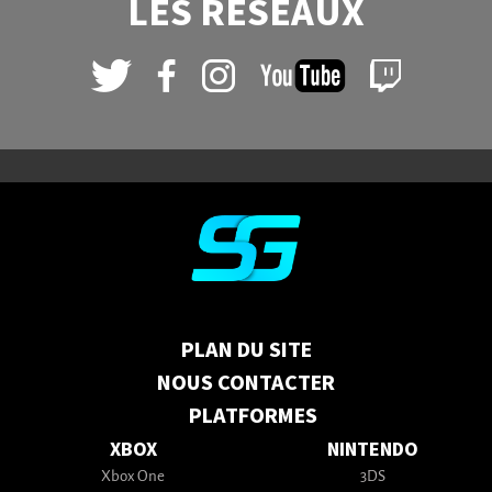
LES RÉSEAUX
PLAN DU SITE
NOUS CONTACTER
PLATFORMES
XBOX
NINTENDO
Xbox One
3DS