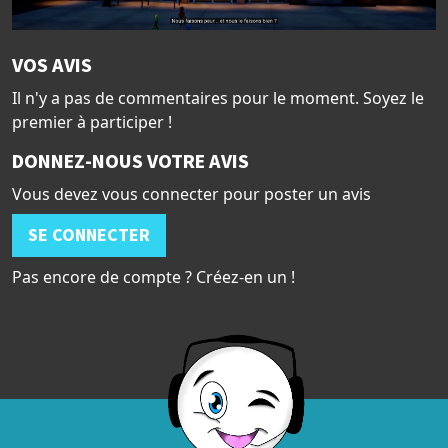
VOS AVIS
Il n'y a pas de commentaires pour le moment. Soyez le
premier à participer !
DONNEZ-NOUS VOTRE AVIS
Vous devez vous connecter pour poster un avis
SE CONNECTER
Pas encore de compte ? Créez-en un !