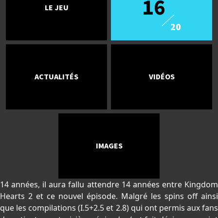
16
LE JEU
20
ACTUALITÉS
VIDÉOS
IMAGES
14 années, il aura fallu attendre 14 années entre Kingdom
Hearts 2 et ce nouvel épisode. Malgré les spins off ainsi
que les compilations (I.5+2.5 et 2.8) qui ont permis aux fans