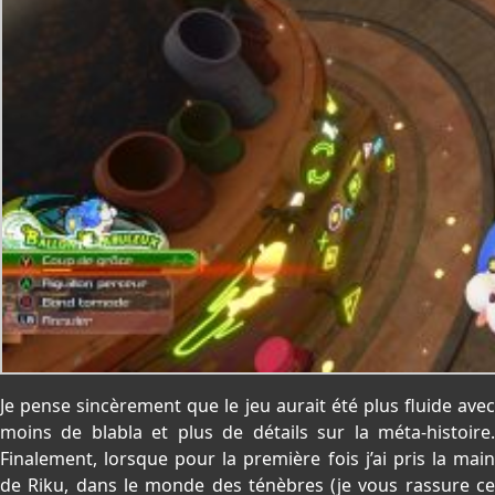
Je pense sincèrement que le jeu aurait été plus fluide avec
moins de blabla et plus de détails sur la méta-histoire.
Finalement, lorsque pour la première fois j’ai pris la main
de Riku, dans le monde des ténèbres (je vous rassure ce