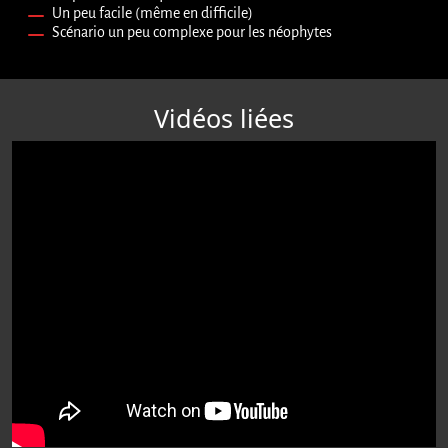
Un peu facile (même en difficile)
Scénario un peu complexe pour les néophytes
Vidéos liées