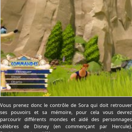
Vous prenez donc le contrôle de Sora qui doit retrouver
ses pouvoirs et sa mémoire, pour cela vous devrez
parcourir différents mondes et aidé des personnages
célèbres de Disney (en commençant par Hercule).