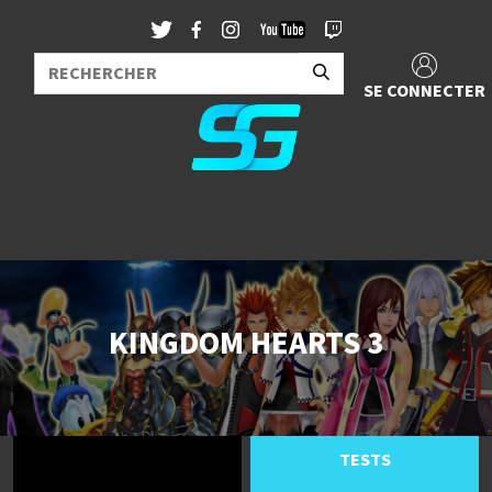
SE CONNECTER
KINGDOM HEARTS 3
TESTS