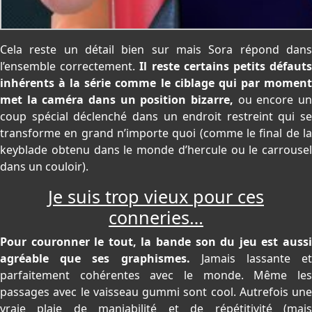
Cela reste un détail bien sur mais Sora répond dans
l’ensemble correctement.
Il reste certains petits défaut
inhérents à la série comme le ciblage qui par moment
met la caméra dans un position bizarre,
ou encore un
coup spécial déclenché dans un endroit restreint qui se
transforme en grand n’importe quoi (comme le final de la
keyblade obtenu dans le monde d’hercule ou le carrousel
dans un couloir).
Je suis trop vieux pour ces
conneries…
Pour couronner le tout, la bande son du jeu est aussi
agréable que ses graphismes.
Jamais lassante et
parfaitement cohérentes avec le monde. Même les
passages avec le vaisseau gummi sont cool. Autrefois une
vraie plaie de maniabilité et de répétitivité (mais