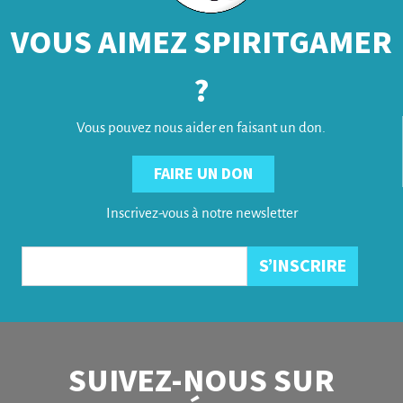
VOUS AIMEZ SPIRITGAMER
?
Vous pouvez nous aider en faisant un don.
FAIRE UN DON
Inscrivez-vous à notre newsletter
SUIVEZ-NOUS SUR