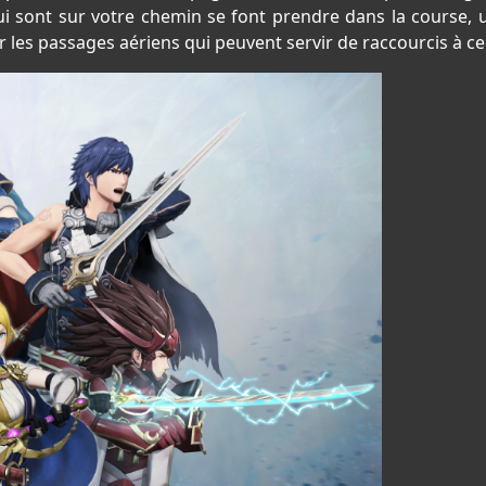
i sont sur votre chemin se font prendre dans la course, 
 les passages aériens qui peuvent servir de raccourcis à c