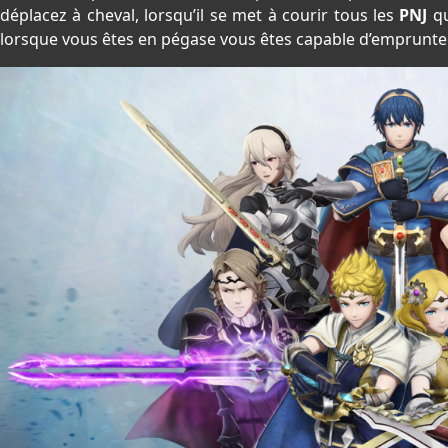
déplacez à cheval, lorsqu’il se met à courir tous les
PNJ
qu
lorsque vous êtes en pégase vous êtes capable d’emprunter