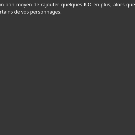
un bon moyen de rajouter quelques K.O en plus, alors que
ertains de vos personnages.