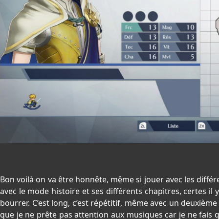
Bon voilà on va être honnête, même si jouer avec les différe
avec le mode histoire et ses différents chapitres, certes il
bourrer. C’est long, c’est répétitif, même avec un deuxiè
que je ne prête pas attention aux musiques car je ne fais 