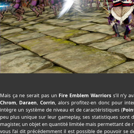
Mais ça ne serait pas un
Fire Emblem Warriors
s’il n’y 
Chrom
,
Daraen
,
Corrin
, alors profitez-en donc pour int
intègre un système de niveau et de caractéristiques (
Poin
peu plus unique sur leur gameplay, ses statistiques sont 
magister, un objet en quantité limitée mais permettant de
vous l’ai dit précédemment il est possible de pouvoir se d