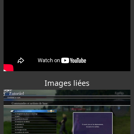
Images liées