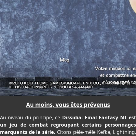
Au moins, vous êtes prévenus
Au niveau du principe, ce
Dissidia: Final Fantasy NT es
un jeu de combat regroupant certains personnages
marquants de la série.
Citons pêle-mêle Kefka, Lightning