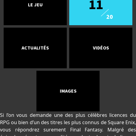
11
LE JEU
20
ACTUALITÉS
VIDÉOS
IMAGES
Si l’on vous demande une des plus célèbres licences du
RPG ou bien d’un des titres les plus connus de Square Enix,
vous répondrez surement Final Fantasy. Malgré des