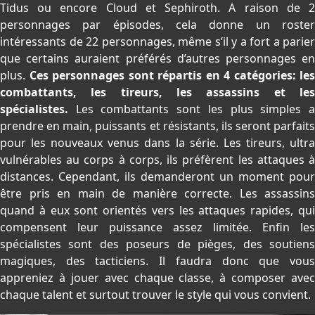
Tidus ou encore Cloud et Sephiroth. A raison de 2
personnages par épisodes, cela donne un roster
intéressants de 22 personnages, même s’il y a fort a parier
que certains auraient préférés d’autres personnages en
plus.
Ces personnages sont répartis en 4 catégories: les
combattants, les tireurs, les assassins et les
spécialistes.
Les combattants sont les plus simples a
prendre en main, puissants et résistants, ils seront parfaits
pour les nouveaux venus dans la série. Les tireurs, ultra
vulnérables au corps à corps, ils préfèrent les attaques à
distances. Cependant, ils demanderont un moment pour
être pris en main de manière correcte. Les assassins
quand à eux sont orientés vers les attaques rapides, qui
compensent leur puissance assez limitée. Enfin les
spécialistes sont des poseurs de pièges, des soutiens
magiques, des tacticiens. Il faudra donc que vous
appreniez à jouer avec chaque classe, à composer avec
chaque talent et surtout trouver le style qui vous convient.