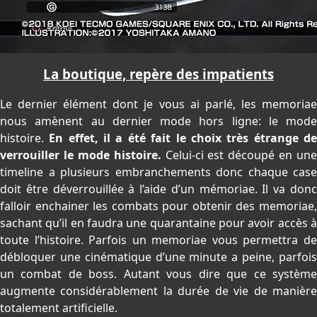
La boutique, repère des impatients
Le dernier élément dont je vous ai parlé, les memoriae
nous amènent au dernier mode hors ligne: le mode
histoire.
En effet, il a été fait le choix très étrange d
verrouiller le mode histoire.
Celui-ci est découpé en une
timeline a plusieurs embranchements donc chaque case
doit être déverrouillée à l’aide d’un mémoriae. Il va donc
falloir enchainer les combats pour obtenir des memoriae,
sachant qu’il en faudra une quarantaine pour avoir accès à
toute l’histoire. Parfois un memoriae vous permettra de
débloquer une cinématique d’une minute a peine, parfois
un combat de boss. Autant vous dire que ce système
augmente considérablement la durée de vie de manière
totalement artificielle.