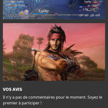
VOS AVIS
Il n'y a pas de commentaires pour le moment. Soyez le
premier à participer !