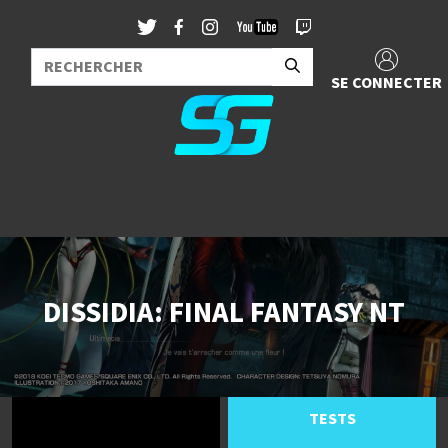
SE CONNECTER
DISSIDIA: FINAL FANTASY NT
TESTS