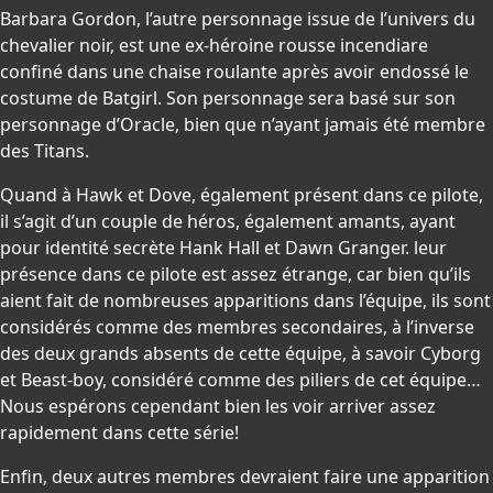
Barbara Gordon, l’autre personnage issue de l’univers du
chevalier noir, est une ex-héroine rousse incendiare
confiné dans une chaise roulante après avoir endossé le
costume de Batgirl. Son personnage sera basé sur son
personnage d’Oracle, bien que n’ayant jamais été membre
des Titans.
Quand à Hawk et Dove, également présent dans ce pilote,
il s’agit d’un couple de héros, également amants, ayant
pour identité secrète Hank Hall et Dawn Granger. leur
présence dans ce pilote est assez étrange, car bien qu’ils
aient fait de nombreuses apparitions dans l’équipe, ils sont
considérés comme des membres secondaires, à l’inverse
des deux grands absents de cette équipe, à savoir Cyborg
et Beast-boy, considéré comme des piliers de cet équipe…
Nous espérons cependant bien les voir arriver assez
rapidement dans cette série!
Enfin, deux autres membres devraient faire une apparition