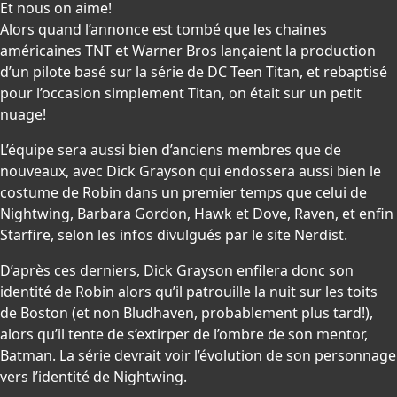
Et nous on aime!
Alors quand l’annonce est tombé que les chaines
américaines TNT et Warner Bros lançaient la production
d’un pilote basé sur la série de DC Teen Titan, et rebaptisé
pour l’occasion simplement Titan, on était sur un petit
nuage!
L’équipe sera aussi bien d’anciens membres que de
nouveaux, avec Dick Grayson qui endossera aussi bien le
costume de Robin dans un premier temps que celui de
Nightwing, Barbara Gordon, Hawk et Dove, Raven, et enfin
Starfire, selon les infos divulgués par le site Nerdist.
D’après ces derniers, Dick Grayson enfilera donc son
identité de Robin alors qu’il patrouille la nuit sur les toits
de Boston (et non Bludhaven, probablement plus tard!),
alors qu’il tente de s’extirper de l’ombre de son mentor,
Batman. La série devrait voir l’évolution de son personnage
vers l’identité de Nightwing.