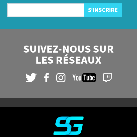
SUIVEZ-NOUS SUR
LES RÉSEAUX