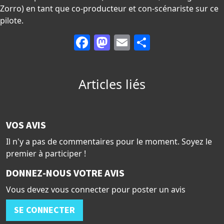
Zorro) en tant que co-producteur et con-scénariste sur ce
pilote.
Facebook
Mastodon
Email
Partager
Articles liés
VOS AVIS
Il n'y a pas de commentaires pour le moment. Soyez le
premier à participer !
DONNEZ-NOUS VOTRE AVIS
Vous devez vous connecter pour poster un avis
SE CONNECTER