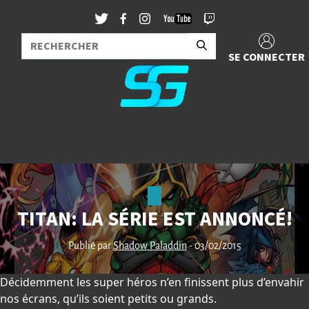
SE CONNECTER
TITAN: LA SÉRIE EST ANNONCÉ!
Publié par
Shadow Paladdin
- 03/02/2015
Décidemment les super héros n’en finissent plus d’envahir
nos écrans, qu’ils soient petits ou grands.