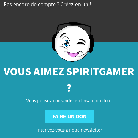
Pas encore de compte ? Créez-en un !
VOUS AIMEZ SPIRITGAMER
?
Vous pouvez nous aider en faisant un don.
FAIRE UN DON
Inscrivez-vous à notre newsletter