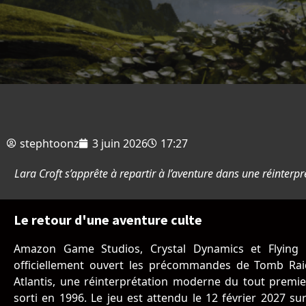
stephtoonz
3 juin 2026
17:27
Lara Croft s’apprête à repartir à l’aventure dans une réinter
Le retour d'une aventure culte
Amazon Game Studios, Crystal Dynamics et Flying
officiellement ouvert les précommandes de Tomb Rai
Atlantis, une réinterprétation moderne du tout premi
sorti en 1996. Le jeu est attendu le 12 février 2027 sur