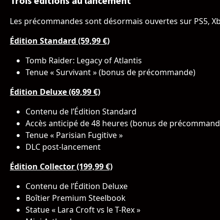
Trois éditions au lancement
Les précommandes sont désormais ouvertes sur PS5, Xbo
Édition Standard (59,99 €)
Tomb Raider: Legacy of Atlantis
Tenue « Survivant » (bonus de précommande)
Édition Deluxe (69,99 €)
Contenu de l’Édition Standard
Accès anticipé de 48 heures (bonus de précommand
Tenue « Parisian Fugitive »
DLC post-lancement
Édition Collector (199,99 €)
Contenu de l’Édition Deluxe
Boîtier Premium Steelbook
Statue « Lara Croft vs le T-Rex »