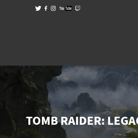
TOMB RAIDER: LEGAC