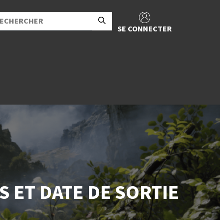
SE CONNECTER
S ET DATE DE SORTIE