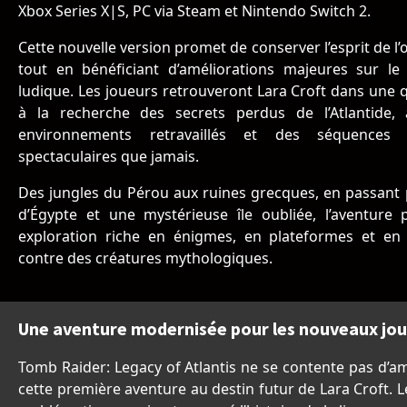
Xbox Series X|S, PC via Steam et Nintendo Switch 2.
Cette nouvelle version promet de conserver l’esprit de l’
tout en bénéficiant d’améliorations majeures sur le 
ludique. Les joueurs retrouveront Lara Croft dans une
à la recherche des secrets perdus de l’Atlantide,
environnements retravaillés et des séquences 
spectaculaires que jamais.
Des jungles du Pérou aux ruines grecques, en passant 
d’Égypte et une mystérieuse île oubliée, l’aventure
exploration riche en énigmes, en plateformes et en
contre des créatures mythologiques.
Une aventure modernisée pour les nouveaux joue
Tomb Raider: Legacy of Atlantis ne se contente pas d’amé
cette première aventure au destin futur de Lara Croft.