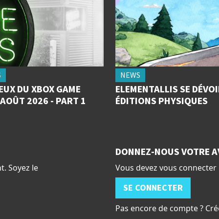
S
NEWS
JEUX DU XBOX GAME
ELEMENTALLIS SE DÉVOI
AOÛT 2026 - PART 1
ÉDITIONS PHYSIQUES
DONNEZ-NOUS VOTRE A
t. Soyez le
Vous devez vous connecter 
SE CONNECTER
Pas encore de compte ? Cré