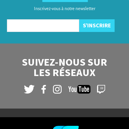
Inscrivez-vous à notre newsletter
SUIVEZ-NOUS SUR
LES RÉSEAUX