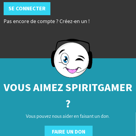
SE CONNECTER
Pas encore de compte ? Créez-en un !
VOUS AIMEZ SPIRITGAMER
?
Vous pouvez nous aider en faisant un don.
FAIRE UN DON