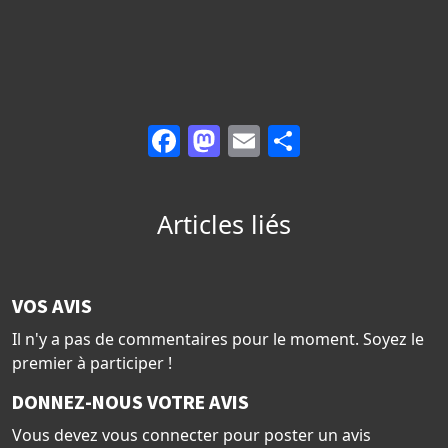
Facebook
Mastodon
Email
Partager
Articles liés
VOS AVIS
Il n'y a pas de commentaires pour le moment. Soyez le
premier à participer !
DONNEZ-NOUS VOTRE AVIS
Vous devez vous connecter pour poster un avis