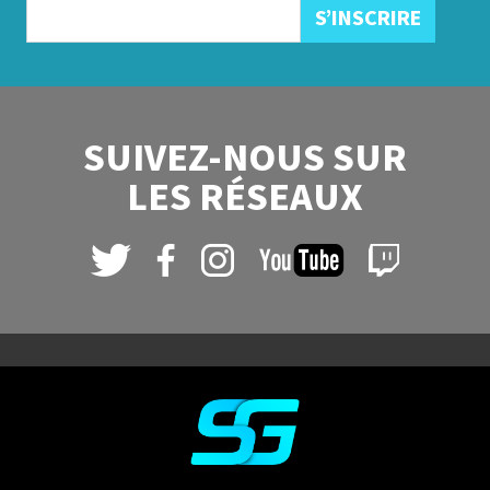
SUIVEZ-NOUS SUR
LES RÉSEAUX