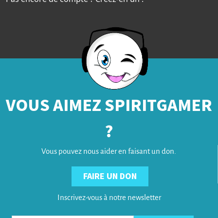
VOUS AIMEZ SPIRITGAMER
?
Vous pouvez nous aider en faisant un don.
FAIRE UN DON
Inscrivez-vous à notre newsletter