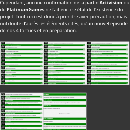
Cependant, aucune confirmation de la part d’
Activision
ou
de
PlatinumGames
ne fait encore état de l’existence du
projet. Tout ceci est donc à prendre avec précaution, mais
nul doute d’après les éléments cités, qu’un nouvel épisode
de nos 4 tortues et en préparation.