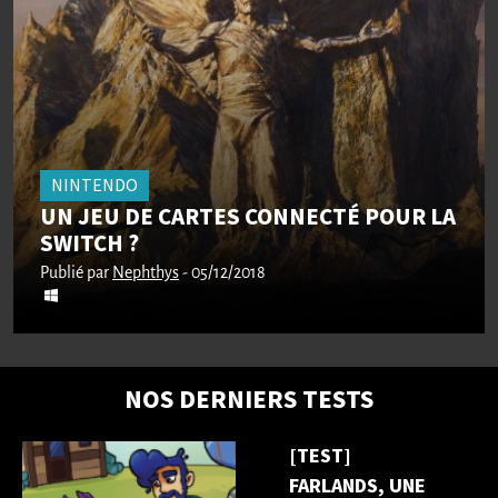
NINTENDO
UN JEU DE CARTES CONNECTÉ POUR LA
SWITCH ?
Publié par
Nephthys
- 05/12/2018
NOS DERNIERS TESTS
[TEST]
FARLANDS, UNE