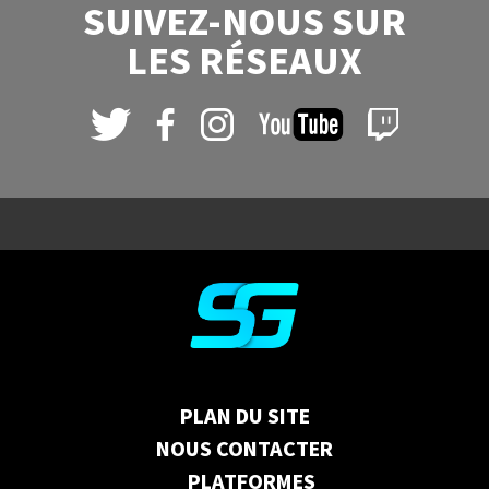
SUIVEZ-NOUS SUR
LES RÉSEAUX
PLAN DU SITE
NOUS CONTACTER
PLATFORMES