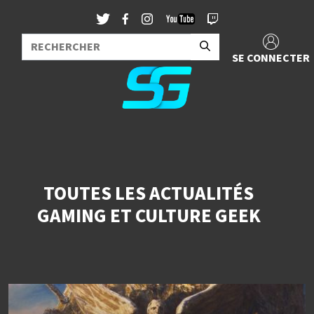
SE CONNECTER
TOUTES LES ACTUALITÉS
GAMING ET CULTURE GEEK