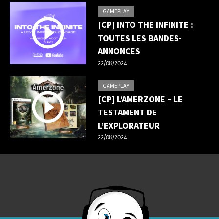
GAMEPLAY
[CP] INTO THE INFINITE :
TOUTES LES BANDES-
ANNONCES
22/08/2024
GAMEPLAY
[CP] L’AMERZONE – LE
TESTAMENT DE
L’EXPLORATEUR
22/08/2024