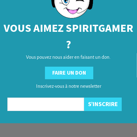
VOUS AIMEZ SPIRITGAMER
?
Vous pouvez nous aider en faisant un don.
FAIRE UN DON
Inscrivez-vous à notre newsletter