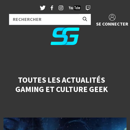
SE CONNECTER
TOUTES LES ACTUALITÉS
GAMING ET CULTURE GEEK