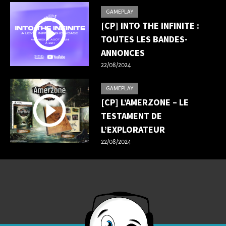
GAMEPLAY
[CP] INTO THE INFINITE :
TOUTES LES BANDES-
ANNONCES
22/08/2024
GAMEPLAY
[CP] L’AMERZONE – LE
TESTAMENT DE
L’EXPLORATEUR
22/08/2024