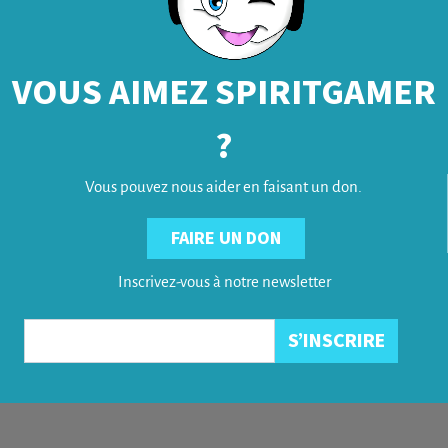
VOUS AIMEZ SPIRITGAMER
?
Vous pouvez nous aider en faisant un don.
FAIRE UN DON
Inscrivez-vous à notre newsletter