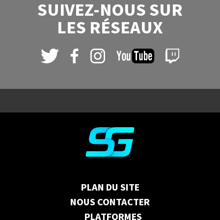
SUIVEZ-NOUS SUR
LES RÉSEAUX
PLAN DU SITE
NOUS CONTACTER
PLATFORMES