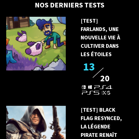
NOS DERNIERS TESTS
[TEST]
FARLANDS, UNE
NOUVELLE VIE À
CULTIVER DANS
LES ÉTOILES
13
20
[TEST] BLACK
FLAG RESYNCED,
LA LÉGENDE
PIRATE RENAÎT