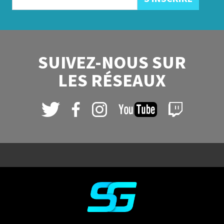
SUIVEZ-NOUS SUR
LES RÉSEAUX