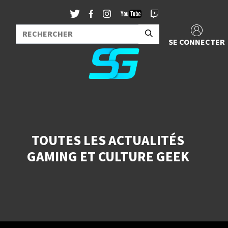
SE CONNECTER
TOUTES LES ACTUALITÉS
GAMING ET CULTURE GEEK