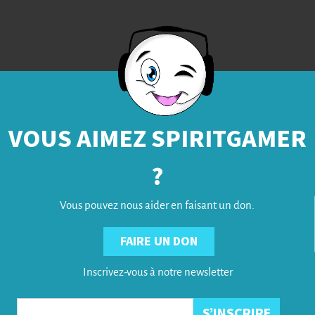
VOUS AIMEZ SPIRITGAMER
?
Vous pouvez nous aider en faisant un don.
FAIRE UN DON
Inscrivez-vous à notre newsletter