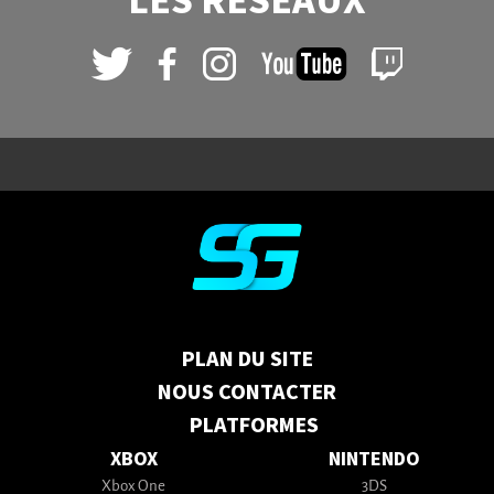
LES RÉSEAUX
PLAN DU SITE
NOUS CONTACTER
PLATFORMES
XBOX
NINTENDO
Xbox One
3DS