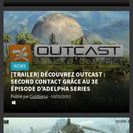
NEWS
[TRAILER] DÉCOUVREZ OUTCAST :
SECOND CONTACT GRÂCE AU 3E
ÉPISODE D'ADELPHA SERIES
Publié par
Goldiie54
- 10/07/2017