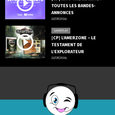
TOUTES LES BANDES-
ANNONCES
22/08/2024
GAMEPLAY
[CP] L’AMERZONE – LE
TESTAMENT DE
L’EXPLORATEUR
22/08/2024