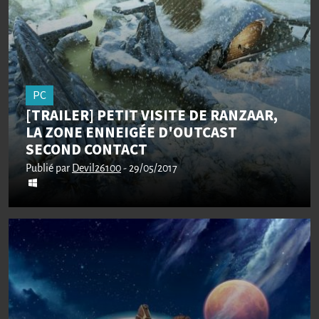
PC
[TRAILER] PETIT VISITE DE RANZAAR,
LA ZONE ENNEIGÉE D'OUTCAST
SECOND CONTACT
Publié par
Devil26100
- 29/05/2017