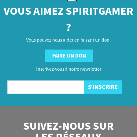
VOUS AIMEZ SPIRITGAMER
?
Vous pouvez nous aider en faisant un don.
FAIRE UN DON
Inscrivez-vous à notre newsletter
SUIVEZ-NOUS SUR