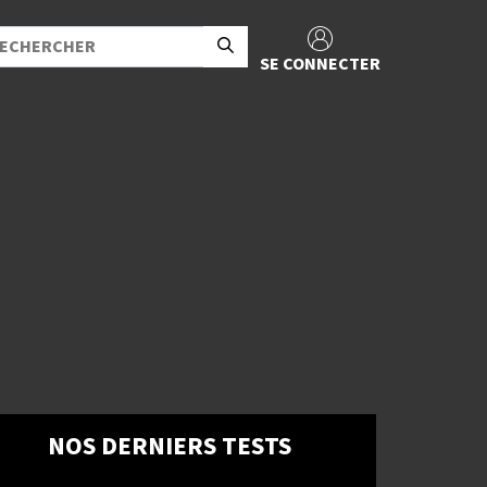
SE CONNECTER
NOS DERNIERS TESTS