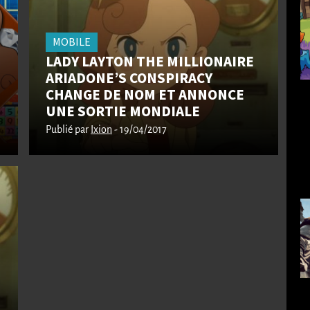
MOBILE
LADY LAYTON THE MILLIONAIRE
ARIADONE’S CONSPIRACY
CHANGE DE NOM ET ANNONCE
UNE SORTIE MONDIALE
Publié par
Ixion
- 19/04/2017