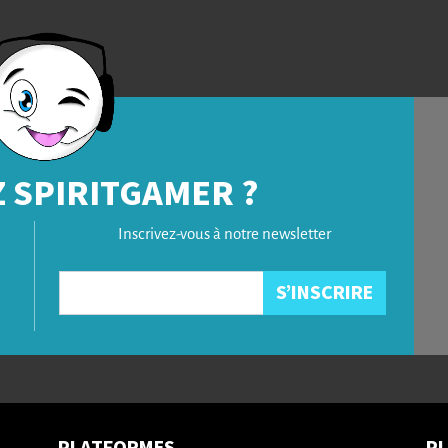
 SPIRITGAMER ?
Inscrivez-vous à notre newsletter