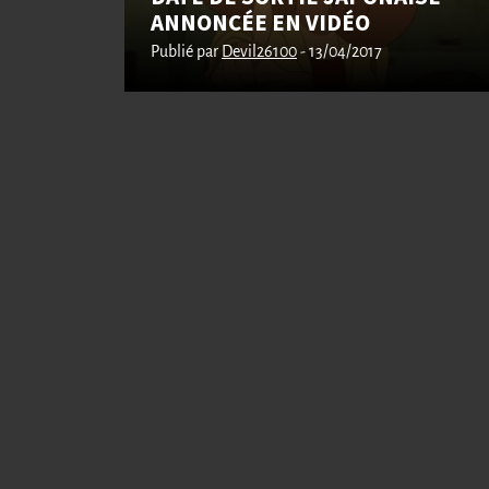
ANNONCÉE EN VIDÉO
Publié par
Devil26100
- 13/04/2017