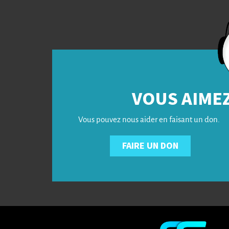
VOUS AIMEZ
Vous pouvez nous aider en faisant un don.
FAIRE UN DON