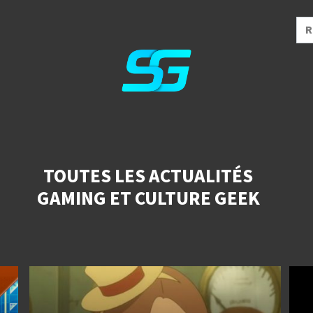
TOUTES LES ACTUALITÉS
GAMING ET CULTURE GEEK