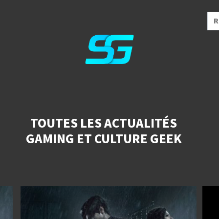
TOUTES LES ACTUALITÉS
GAMING ET CULTURE GEEK