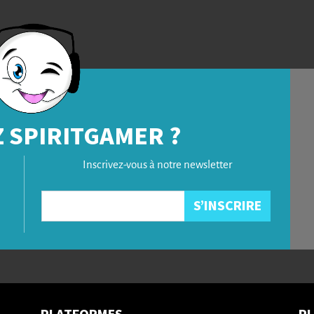
 SPIRITGAMER ?
Inscrivez-vous à notre newsletter