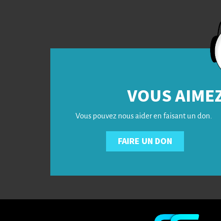
VOUS AIMEZ
Vous pouvez nous aider en faisant un don.
FAIRE UN DON