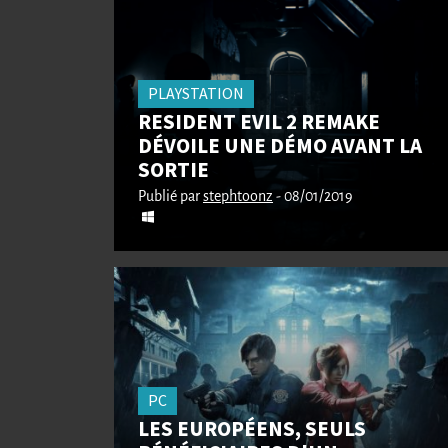
PLAYSTATION
RESIDENT EVIL 2 REMAKE
DÉVOILE UNE DÉMO AVANT LA
SORTIE
Publié par
stephtoonz
- 08/01/2019
PC
LES EUROPÉENS, SEULS