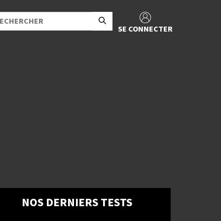
SE CONNECTER
NOS DERNIERS TESTS