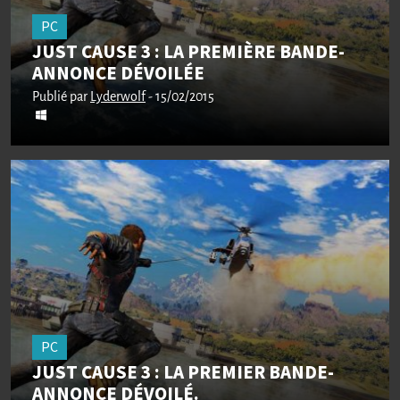
PC
JUST CAUSE 3 : LA PREMIÈRE BANDE-
ANNONCE DÉVOILÉE
Publié par
Lyderwolf
- 15/02/2015
PC
JUST CAUSE 3 : LA PREMIER BANDE-
ANNONCE DÉVOILÉ.