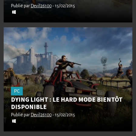
Publié par
Devil26100
- 15/02/2015
PC
DYING LIGHT : LE HARD MODE BIENTÔT
DISPONIBLE
Publié par
Devil26100
- 15/02/2015