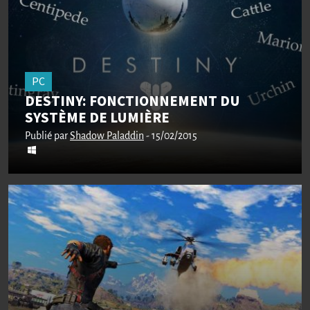
PC
DESTINY: FONCTIONNEMENT DU
SYSTÈME DE LUMIÈRE
Publié par
Shadow Paladdin
- 15/02/2015