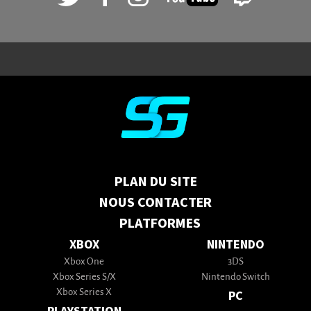
PLAN DU SITE
NOUS CONTACTER
PLATFORMES
XBOX
NINTENDO
Xbox One
3DS
Xbox Series S/X
Nintendo Switch
Xbox Series X
PC