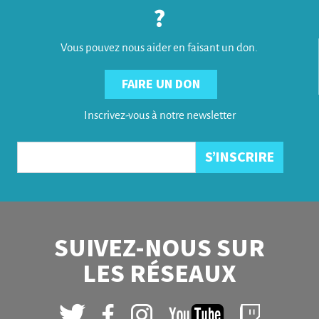
?
Vous pouvez nous aider en faisant un don.
FAIRE UN DON
Inscrivez-vous à notre newsletter
SUIVEZ-NOUS SUR
LES RÉSEAUX