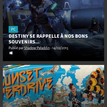
PC
DESTINY SE RAPPELLE À NOS BONS
SOUVENIRS...
Publié par
Shadow Paladdin
- 14/02/2015