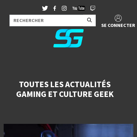
SE CONNECTER
TOUTES LES ACTUALITÉS
GAMING ET CULTURE GEEK