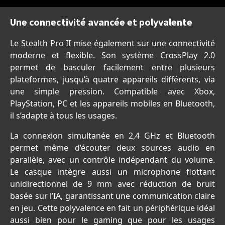
Une connectivité avancée et polyvalente
Le Stealth Pro II mise également sur une connectivité
moderne et flexible. Son système CrossPlay 2.0
permet de basculer facilement entre plusieurs
plateformes, jusqu’à quatre appareils différents, via
une simple pression. Compatible avec Xbox,
PlayStation, PC et les appareils mobiles en Bluetooth,
il s’adapte à tous les usages.
La connexion simultanée en 2,4 GHz et Bluetooth
permet même d’écouter deux sources audio en
parallèle, avec un contrôle indépendant du volume.
Le casque intègre aussi un microphone flottant
unidirectionnel de 9 mm avec réduction de bruit
basée sur l’IA, garantissant une communication claire
en jeu. Cette polyvalence en fait un périphérique idéal
aussi bien pour le gaming que pour les usages