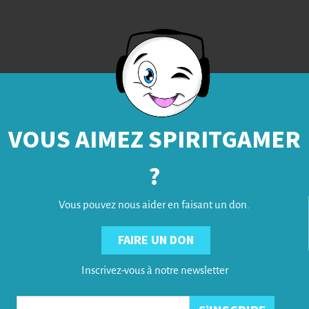
VOUS AIMEZ SPIRITGAMER
?
Vous pouvez nous aider en faisant un don.
FAIRE UN DON
Inscrivez-vous à notre newsletter