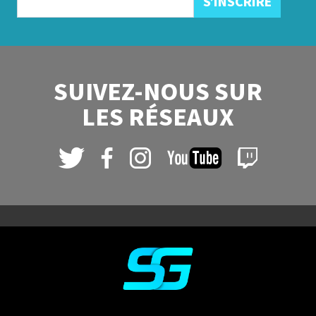
SUIVEZ-NOUS SUR
LES RÉSEAUX