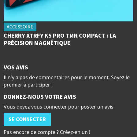
ACCESSOIRE
CHERRY XTRFY K5 PRO TMR COMPACT : LA
PRÉCISION MAGNÉTIQUE
VOS AVIS
Il n'y a pas de commentaires pour le moment. Soyez le
premier à participer !
DONNEZ-NOUS VOTRE AVIS
Vous devez vous connecter pour poster un avis
SE CONNECTER
Pas encore de compte ? Créez-en un !