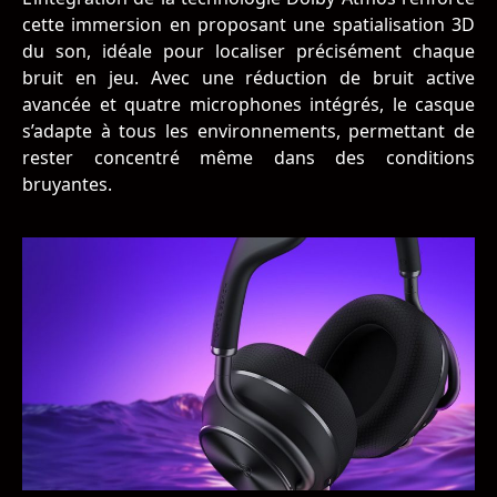
cette immersion en proposant une spatialisation 3D
du son, idéale pour localiser précisément chaque
bruit en jeu. Avec une réduction de bruit active
avancée et quatre microphones intégrés, le casque
s’adapte à tous les environnements, permettant de
rester concentré même dans des conditions
bruyantes.