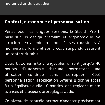
multimédias du quotidien.
Confort, autonomie et personnalisation
Pensé pour les longues sessions, le Stealth Pro II
mise sur un design premium et ergonomique. Sa
structure en aluminium anodisé, ses coussinets à
mémoire de forme et son arceau suspendu assurent
un confort durable.
Deux batteries interchangeables offrent jusqu’à 40
heures d’autonomie chacune, permettant une
utilisation continue sans interruption. Côté
personnalisation, l’application Swarm II donne accès
à un égaliseur audio 10 bandes, des réglages micro
avancés et plusieurs préréglages audio.
Ce niveau de contrôle permet d’adapter précisément