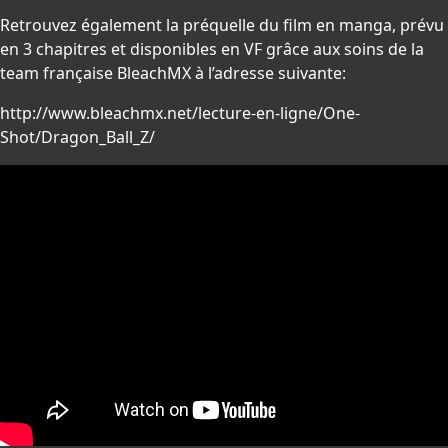
Retrouvez également la préquelle du film en manga, prévu
en 3 chapitres et disponibles en VF grâce aux soins de la
team française BleachMX à l’adresse suivante:
http://www.bleachmx.net/lecture-en-ligne/One-
Shot/Dragon_Ball_Z/