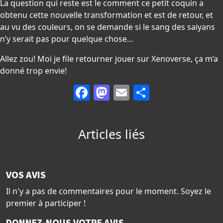
La question qui reste est le comment ce petit coquin a
obtenu cette nouvelle transformation et est de retour, et
au vu des couleurs, on se demande si le sang des saiyans
n’y serait pas pour quelque chose…
Allez zou! Moi je file retourner jouer sur Xenoverse, ça m’a
donné trop envie!
Facebook
Mastodon
Email
Partager
Articles liés
VOS AVIS
Il n'y a pas de commentaires pour le moment. Soyez le
premier à participer !