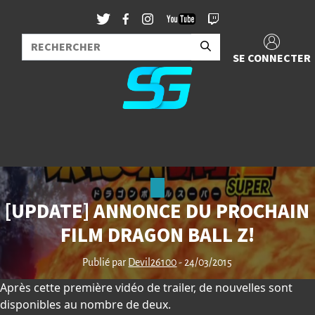
SE CONNECTER
[UPDATE] ANNONCE DU PROCHAIN
FILM DRAGON BALL Z!
Publié par
Devil26100
- 24/03/2015
Après cette première vidéo de trailer, de nouvelles sont
disponibles au nombre de deux.