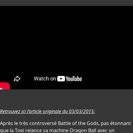
Retrouvez ici l’article originale du 03/03/2015:
Après le très controversé Battle of the Gods, pas étonnant
que la Toei relance sa machine Dragon Ball avec un