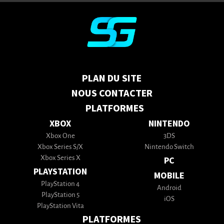
PLAN DU SITE
NOUS CONTACTER
PLATFORMES
XBOX
NINTENDO
Xbox One
3DS
Xbox Series S/X
Nintendo Switch
Xbox Series X
PC
PLAYSTATION
MOBILE
PlayStation 4
Android
PlayStation 5
iOS
PlayStation Vita
PLATFORMES