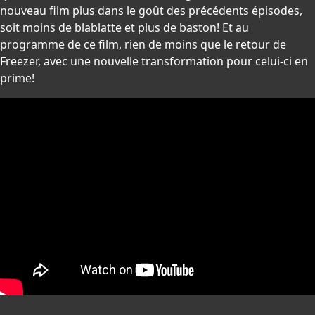
nouveau film plus dans le goût des précédents épisodes,
soit moins de blablatte et plus de baston! Et au
programme de ce film, rien de moins que le retour de
Freezer, avec une nouvelle transformation pour celui-ci en
prime!