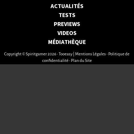
ACTUALITÉS
TESTS
PREVIEWS
VIDEOS
MÉDIATHÈQUE
Copyright © Spiritgamer 2026 • Tooeasy
|
Mentions Légales
•
Politique de
confidentialité
•
Plan du Site