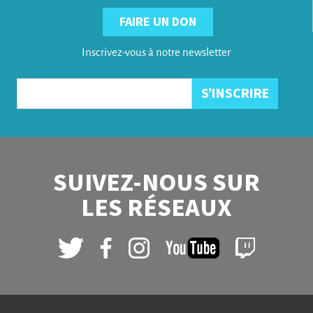
FAIRE UN DON
Inscrivez-vous à notre newsletter
SUIVEZ-NOUS SUR
LES RÉSEAUX