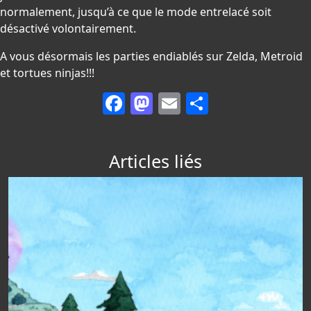
normalement, jusqu’à ce que le mode entrelacé soit
désactivé volontairement.
A vous désormais les parties endiablés sur Zelda, Metroid
et tortues ninjas!!!
Facebook
Mastodon
Email
Partager
Articles liés