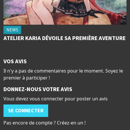
NEWS
ATELIER KARIA DÉVOILE SA PREMIÈRE AVENTURE
VOS AVIS
Il n'y a pas de commentaires pour le moment. Soyez le
premier à participer !
DONNEZ-NOUS VOTRE AVIS
Vous devez vous connecter pour poster un avis
SE CONNECTER
Pas encore de compte ? Créez-en un !