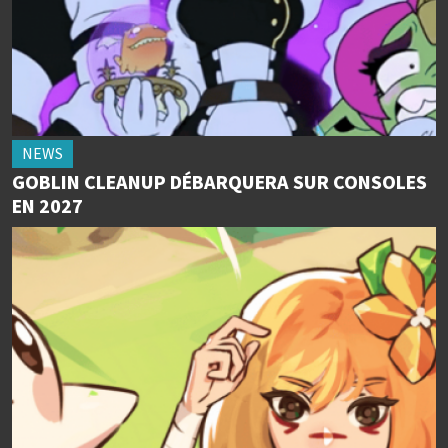
NEWS
GOBLIN CLEANUP DÉBARQUERA SUR CONSOLES
EN 2027