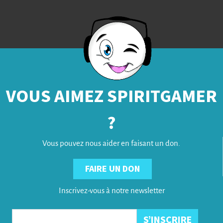
VOUS AIMEZ SPIRITGAMER
?
Vous pouvez nous aider en faisant un don.
FAIRE UN DON
Inscrivez-vous à notre newsletter