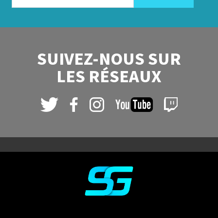
SUIVEZ-NOUS SUR
LES RÉSEAUX