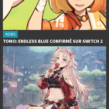
NEWS
TOMO: ENDLESS BLUE CONFIRMÉ SUR SWITCH 2