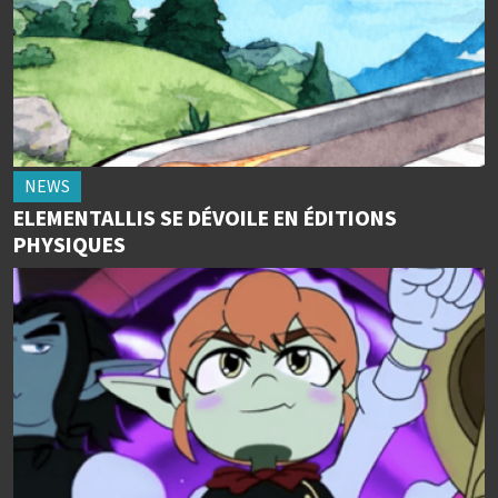
NEWS
ELEMENTALLIS SE DÉVOILE EN ÉDITIONS
PHYSIQUES