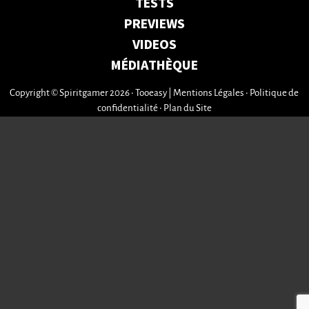
TESTS
PREVIEWS
VIDEOS
MÉDIATHÈQUE
Copyright © Spiritgamer 2026 • Tooeasy
|
Mentions Légales
•
Politique de
confidentialité
•
Plan du Site