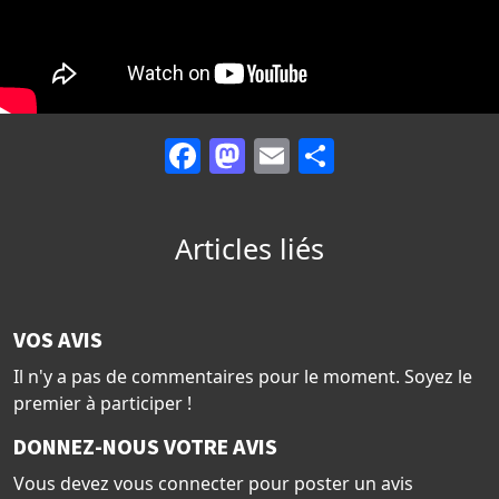
Facebook
Mastodon
Email
Partager
Articles liés
VOS AVIS
Il n'y a pas de commentaires pour le moment. Soyez le
premier à participer !
DONNEZ-NOUS VOTRE AVIS
Vous devez vous connecter pour poster un avis