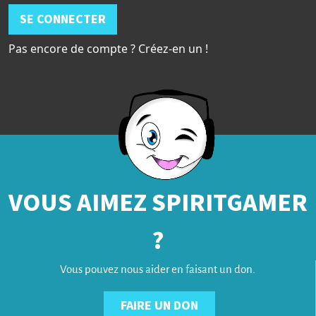
SE CONNECTER
Pas encore de compte ? Créez-en un !
VOUS AIMEZ SPIRITGAMER
?
Vous pouvez nous aider en faisant un don.
FAIRE UN DON