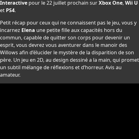
Interactive
pour le 22 juillet prochain sur
Xbox One
,
Wii U
et
PS4
.
Petit récap pour ceux qui ne connaissent pas le jeu, vous y
incarnez
Elena
une petite fille aux capacités hors du
commun, capable de quitter son corps pour devenir un
esprit, vous devrez vous aventurer dans le manoir des
Willows afin d’élucider le mystère de la disparition de son
père. Un jeu en 2D, au design dessiné a la main, qui promet
un subtil mélange de réflexions et d’horreur. Avis au
amateur.