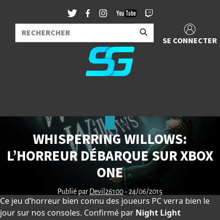
SE CONNECTER
WHISPERRING WILLOWS:
L’HORREUR DÉBARQUE SUR XBOX
ONE
Publié par
Devil26100
- 24/06/2015
Ce jeu d’horreur bien connu des joueurs PC verra bien le
jour sur nos consoles. Confirmé par
Night Light