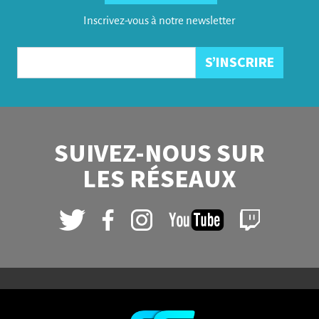
Inscrivez-vous à notre newsletter
SUIVEZ-NOUS SUR
LES RÉSEAUX