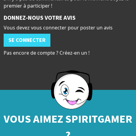
premier à participer !
DONNEZ-NOUS VOTRE AVIS
Vous devez vous connecter pour poster un avis
SE CONNECTER
Pas encore de compte ? Créez-en un !
VOUS AIMEZ SPIRITGAMER
?