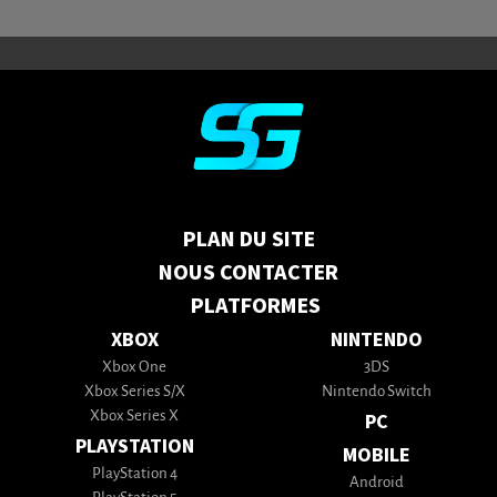
PLAN DU SITE
NOUS CONTACTER
PLATFORMES
XBOX
NINTENDO
Xbox One
3DS
Xbox Series S/X
Nintendo Switch
Xbox Series X
PC
PLAYSTATION
MOBILE
PlayStation 4
Android