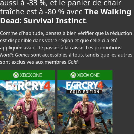
aussi à -33 %, et le panier de chair
fraîche est à -80 % avec
The Walking
Dead: Survival Instinct
.
Comme d’habitude, pensez à bien vérifier que la réduction
est disponible dans votre région et que celle-ci a été
appliquée avant de passer à la caisse. Les promotions
Nordic Games
sont accessibles à tous, tandis que les autres
sont exclusives aux membres
Gold
.