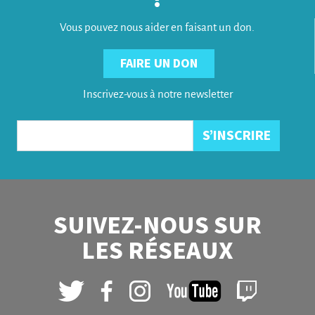
Vous pouvez nous aider en faisant un don.
FAIRE UN DON
Inscrivez-vous à notre newsletter
SUIVEZ-NOUS SUR
LES RÉSEAUX