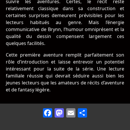
suivre les aventures. Certes, le récit reste
relativement classique dans sa construction et
certaines surprises demeurent prévisibles pour les
lecteurs habitués au genre. Mais l’énergie
communicative de Brynn, l’humour omniprésent et la
qualité du dessin compensent largement ces
quelques facilités.
Cette première aventure remplit parfaitement son
rôle d’introduction et laisse entrevoir un potentiel
intéressant pour la suite de la série. Une lecture
familiale réussie qui devrait séduire aussi bien les
jeunes lecteurs que les amateurs de récits d’aventure
et de fantasy légère.
Facebook
Mastodon
Email
Partager