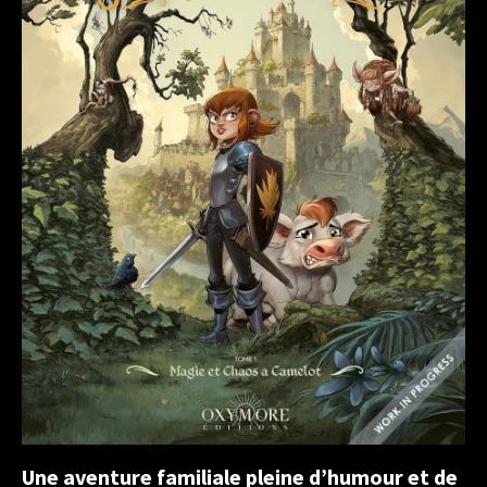
Une aventure familiale pleine d’humour et de