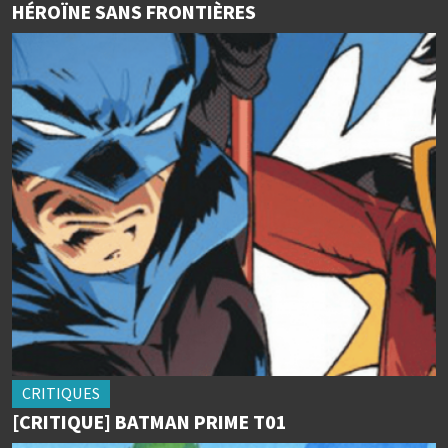
HÉROÏNE SANS FRONTIÈRES
CRITIQUES
[CRITIQUE] BATMAN PRIME T01