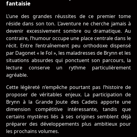
fantaisie
L’une des grandes réussites de ce premier tome
réside dans son ton. L’aventure ne cherche jamais à
devenir excessivement sombre ou dramatique. Au
contraire, l’humour occupe une place centrale dans le
récit. Entre l’entraînement peu orthodoxe dispensé
par Dagonet « le Fol », les maladresses de Brynn et les
situations absurdes qui ponctuent son parcours, la
lecture conserve un rythme particulièrement
agréable.
Cette légèreté n’empêche pourtant pas l’histoire de
proposer de véritables enjeux. La participation de
Brynn à la Grande Joute des Cadets apporte une
dimension compétitive intéressante, tandis que
certains mystères liés à ses origines semblent déjà
préparer des développements plus ambitieux pour
les prochains volumes.