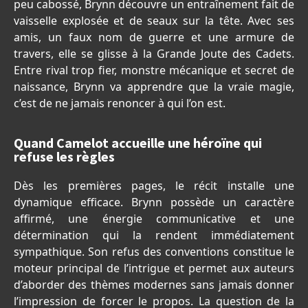
peu cabossé, Brynn découvre un entraînement fait de
vaisselle explosée et de seaux sur la tête. Avec ses
amis, un faux nom de guerre et une armure de
travers, elle se glisse à la Grande Joute des Cadets.
Entre rival trop fier, monstre mécanique et secret de
naissance, Brynn va apprendre que la vraie magie,
c’est de ne jamais renoncer à qui l’on est.
Quand Camelot accueille une héroïne qui
refuse les règles
Dès les premières pages, le récit installe une
dynamique efficace. Brynn possède un caractère
affirmé, une énergie communicative et une
détermination qui la rendent immédiatement
sympathique. Son refus des conventions constitue le
moteur principal de l’intrigue et permet aux auteurs
d’aborder des thèmes modernes sans jamais donner
l’impression de forcer le propos. La question de la