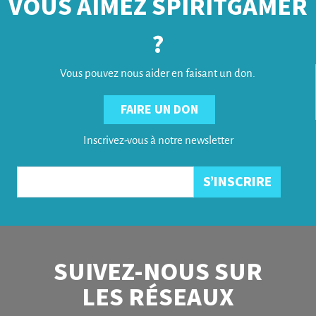
VOUS AIMEZ SPIRITGAMER
?
Vous pouvez nous aider en faisant un don.
FAIRE UN DON
Inscrivez-vous à notre newsletter
SUIVEZ-NOUS SUR
LES RÉSEAUX