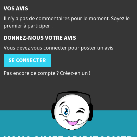
VOS AVIS
Il n'y a pas de commentaires pour le moment. Soyez le
premier à participer !
DONNEZ-NOUS VOTRE AVIS
Vous devez vous connecter pour poster un avis
SE CONNECTER
Pas encore de compte ? Créez-en un !