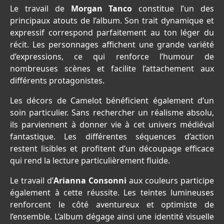
Le travail de
Morgan Tanco
constitue l’un des
principaux atouts de l’album. Son trait dynamique et
expressif correspond parfaitement au ton léger du
récit. Les personnages affichent une grande variété
d’expressions, ce qui renforce l’humour de
nombreuses scènes et facilite l’attachement aux
différents protagonistes.
Les décors de Camelot bénéficient également d’un
soin particulier. Sans rechercher un réalisme absolu,
ils parviennent à donner vie à cet univers médiéval
fantastique. Les différentes séquences d’action
restent lisibles et profitent d’un découpage efficace
qui rend la lecture particulièrement fluide.
Le travail d’
Arianna Consonni
aux couleurs participe
également à cette réussite. Les teintes lumineuses
renforcent le côté aventureux et optimiste de
l’ensemble. L’album dégage ainsi une identité visuelle