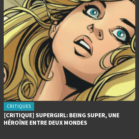
CRITIQUES
[CRITIQUE] SUPERGIRL: BEING SUPER, UNE
HÉROÏNE ENTRE DEUX MONDES