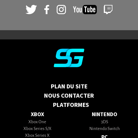
PLAN DU SITE
NOUS CONTACTER
PLATFORMES
XBOX
NINTENDO
Xbox One
3DS
Xbox Series S/X
Nintendo Switch
Xbox Series X
PC