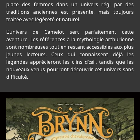
place des femmes dans un univers régi par des
traditions anciennes est présente, mais toujours
traitée avec légèreté et naturel.
L’univers de Camelot sert parfaitement cette
aventure. Les références à la mythologie arthurienne
sont nombreuses tout en restant accessibles aux plus
jeunes lecteurs. Ceux qui connaissent déjà les
légendes apprécieront les clins d’œil, tandis que les
nouveaux venus pourront découvrir cet univers sans
difficulté.