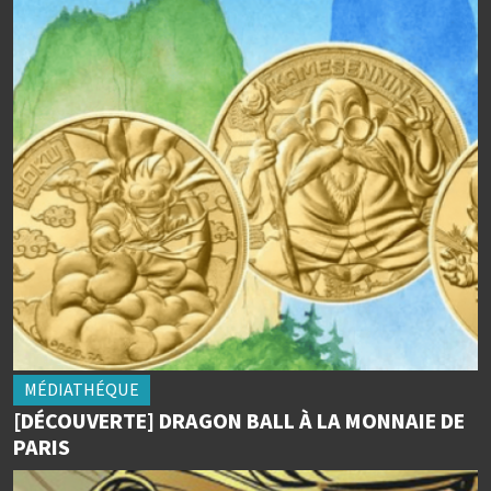
MÉDIATHÉQUE
[DÉCOUVERTE] DRAGON BALL À LA MONNAIE DE
PARIS