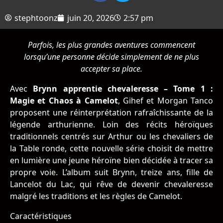
stephtoonz
juin 20, 2026
2:57 pm
Parfois, les plus grandes aventures commencent
lorsqu’une personne décide simplement de ne plus
accepter sa place.
Avec
Brynn apprentie chevaleresse – Tome 1 :
Magie et Chaos à Camelot
, Gihef et Morgan Tanco
proposent une réinterprétation rafraîchissante de la
légende arthurienne. Loin des récits héroïques
traditionnels centrés sur Arthur ou les chevaliers de
la Table ronde, cette nouvelle série choisit de mettre
en lumière une jeune héroïne bien décidée à tracer sa
propre voie. L’album suit Brynn, treize ans, fille de
Lancelot du Lac, qui rêve de devenir chevaleresse
malgré les traditions et les règles de Camelot.
Caractéristiques