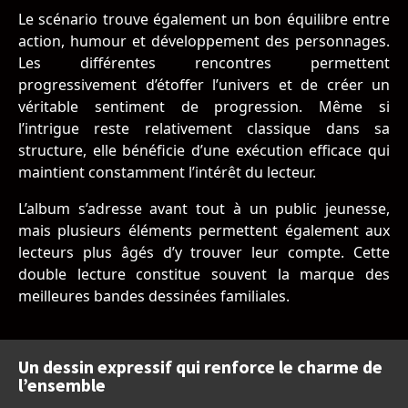
Le scénario trouve également un bon équilibre entre
action, humour et développement des personnages.
Les différentes rencontres permettent
progressivement d’étoffer l’univers et de créer un
véritable sentiment de progression. Même si
l’intrigue reste relativement classique dans sa
structure, elle bénéficie d’une exécution efficace qui
maintient constamment l’intérêt du lecteur.
L’album s’adresse avant tout à un public jeunesse,
mais plusieurs éléments permettent également aux
lecteurs plus âgés d’y trouver leur compte. Cette
double lecture constitue souvent la marque des
meilleures bandes dessinées familiales.
Un dessin expressif qui renforce le charme de
l’ensemble