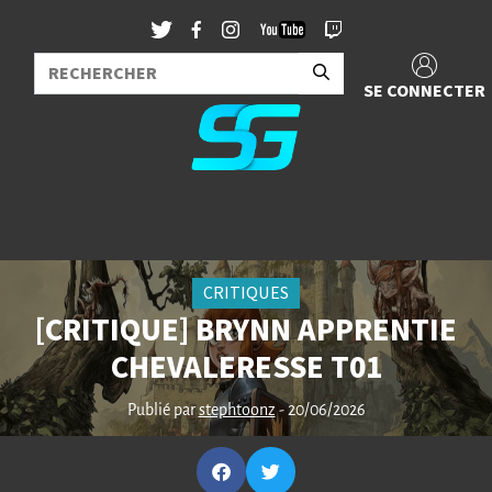
SE CONNECTER
CRITIQUES
[CRITIQUE] BRYNN APPRENTIE
CHEVALERESSE T01
Publié par
stephtoonz
- 20/06/2026