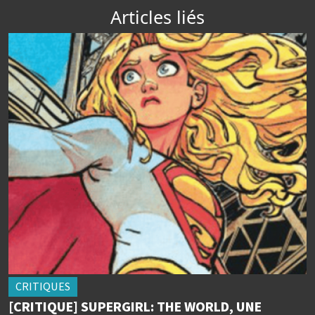
Articles liés
CRITIQUES
[CRITIQUE] SUPERGIRL: THE WORLD, UNE