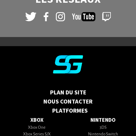
PLAN DU SITE
NOUS CONTACTER
PLATFORMES
XBOX
NINTENDO
Xbox One
3DS
Xbox Series S/X
Nintendo Switch