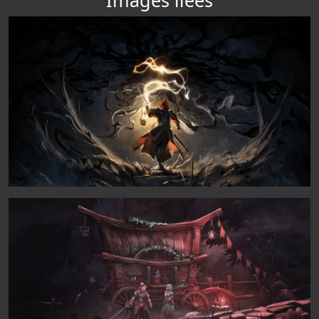
Images liées