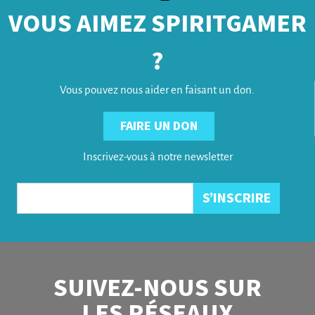
VOUS AIMEZ SPIRITGAMER
?
Vous pouvez nous aider en faisant un don.
FAIRE UN DON
Inscrivez-vous à notre newsletter
SUIVEZ-NOUS SUR
LES RÉSEAUX