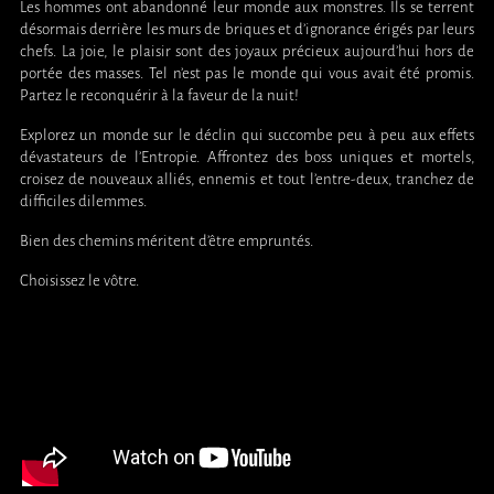
Les hommes ont abandonné leur monde aux monstres. Ils se terrent
désormais derrière les murs de briques et d’ignorance érigés par leurs
chefs. La joie, le plaisir sont des joyaux précieux aujourd’hui hors de
portée des masses. Tel n’est pas le monde qui vous avait été promis.
Partez le reconquérir à la faveur de la nuit!
Explorez un monde sur le déclin qui succombe peu à peu aux effets
dévastateurs de l’Entropie. Affrontez des boss uniques et mortels,
croisez de nouveaux alliés, ennemis et tout l’entre-deux, tranchez de
difficiles dilemmes.
Bien des chemins méritent d’être empruntés.
Choisissez le vôtre.