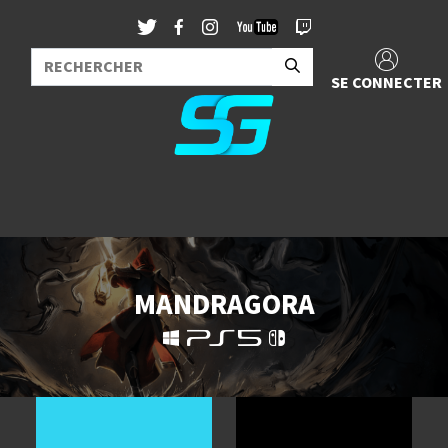
SE CONNECTER
MANDRAGORA