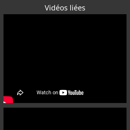
Vidéos liées