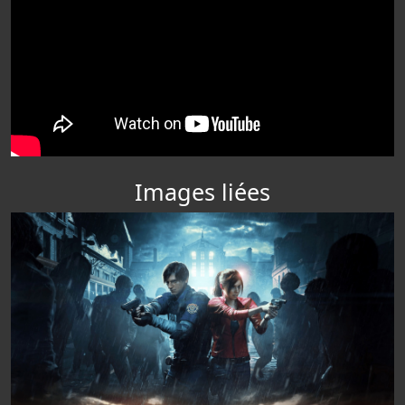
Images liées