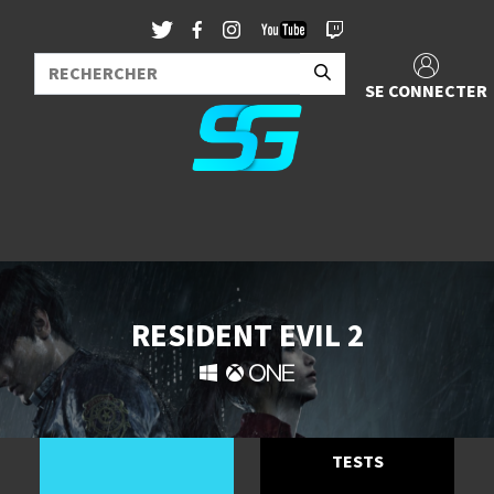
SE CONNECTER
RESIDENT EVIL 2
TESTS