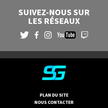
SUIVEZ-NOUS SUR
LES RÉSEAUX
PLAN DU SITE
NOUS CONTACTER