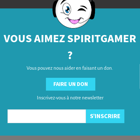
VOUS AIMEZ SPIRITGAMER
?
Vous pouvez nous aider en faisant un don.
FAIRE UN DON
Inscrivez-vous à notre newsletter