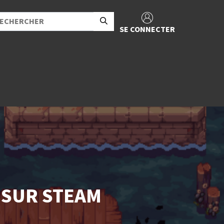
SE CONNECTER
 SUR STEAM