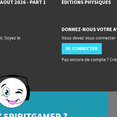
AOÛT 2026 - PART 1
ÉDITIONS PHYSIQUES
DONNEZ-NOUS VOTRE A
t. Soyez le
Vous devez vous connecter 
SE CONNECTER
Pas encore de compte ? Cré
 SPIRITGAMER ?