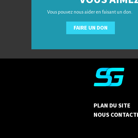
Vous pouvez nous aider en faisant un don.
FAIRE UN DON
PLAN DU SITE
NOUS CONTACT