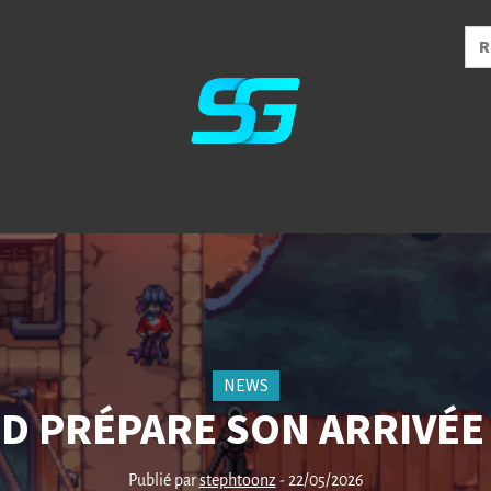
NEWS
 PRÉPARE SON ARRIVÉE
Publié par
stephtoonz
- 22/05/2026