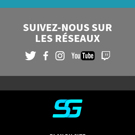
SUIVEZ-NOUS SUR
LES RÉSEAUX