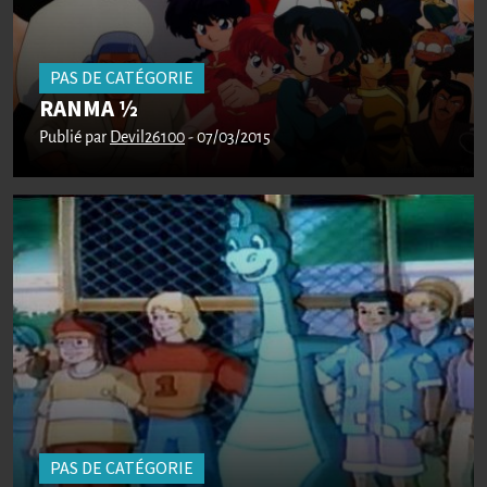
PAS DE CATÉGORIE
RANMA ½
Publié par
Devil26100
- 07/03/2015
PAS DE CATÉGORIE