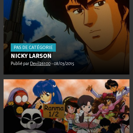
PAS DE CATÉGORIE
NICKY LARSON
Publié par
Devil26100
- 08/03/2015