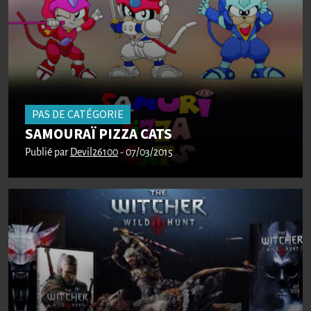
PAS DE CATÉGORIE
SAMOURAÏ PIZZA CATS
Publié par
Devil26100
- 07/03/2015