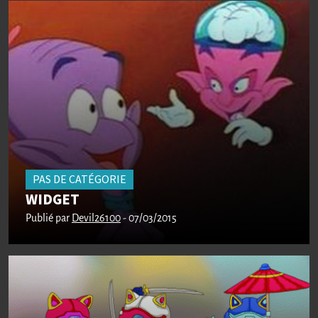
PAS DE CATÉGORIE
WIDGET
Publié par
Devil26100
- 07/03/2015