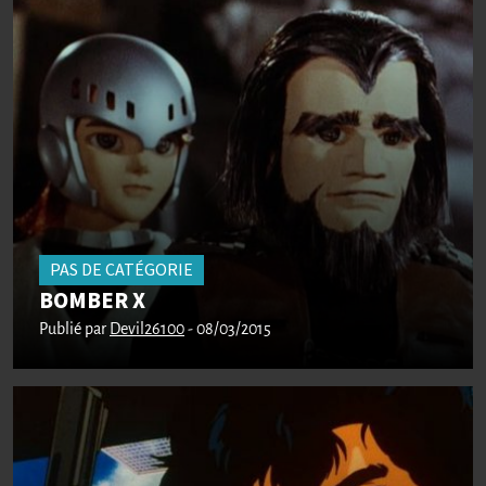
PAS DE CATÉGORIE
BOMBER X
Publié par
Devil26100
- 08/03/2015