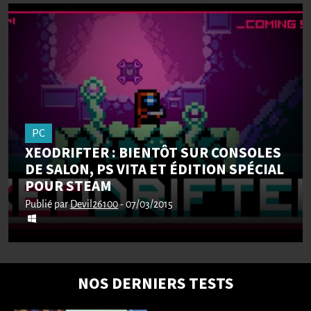
PC
XEODRIFTER : BIENTÔT SUR CONSOLES
DE SALON, PS VITA ET ÉDITION SPÉCIAL
POUR STEAM
Publié par
Devil26100
- 07/03/2015
NOS DERNIERS TESTS