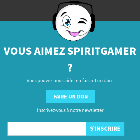
VOUS AIMEZ SPIRITGAMER
?
Vous pouvez nous aider en faisant un don.
FAIRE UN DON
Inscrivez-vous à notre newsletter