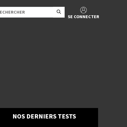
SE CONNECTER
NOS DERNIERS TESTS