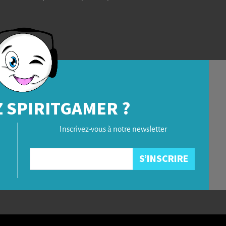
 SPIRITGAMER ?
Inscrivez-vous à notre newsletter