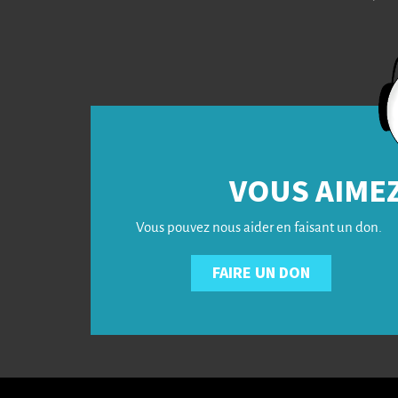
VOUS AIMEZ
Vous pouvez nous aider en faisant un don.
FAIRE UN DON